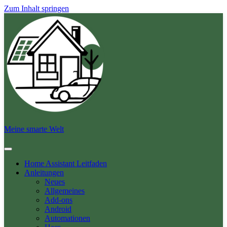
Zum Inhalt springen
Meine smarte Welt
Home Assistant Leitfaden
Anleitungen
Neues
Allgemeines
Add-ons
Android
Automationen