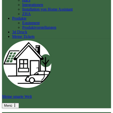
Hacs
Integrationen
Installation von Home Assistant
ZHA
Produkte
Equipment
Produktvorstellungen
3d Druck
Meine Tickets
Meine smarte Welt
Menü
Navigationsmenü