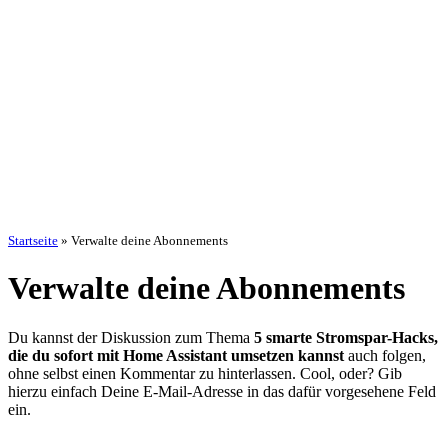
Startseite
»
Verwalte deine Abonnements
Verwalte deine Abonnements
Du kannst der Diskussion zum Thema
5 smarte Stromspar-Hacks,
die du sofort mit Home Assistant umsetzen kannst
auch folgen,
ohne selbst einen Kommentar zu hinterlassen. Cool, oder? Gib
hierzu einfach Deine E-Mail-Adresse in das dafür vorgesehene Feld
ein.