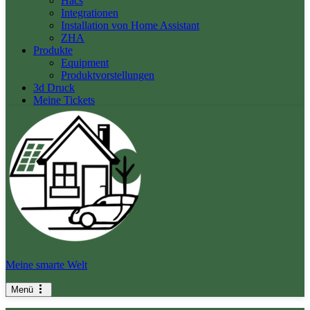
Hacs
Integrationen
Installation von Home Assistant
ZHA
Produkte
Equipment
Produktvorstellungen
3d Druck
Meine Tickets
Meine smarte Welt
Menü
Navigationsmenü