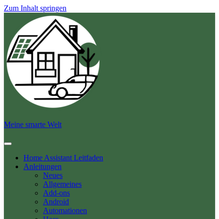
Zum Inhalt springen
Meine smarte Welt
Home Assistant Leitfaden
Anleitungen
Neues
Allgemeines
Add-ons
Android
Automationen