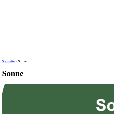
Startseite
»
Sonne
Sonne