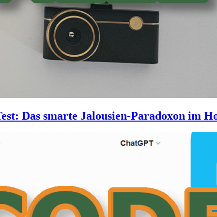
est: Das smarte Jalousien-Paradoxon im 