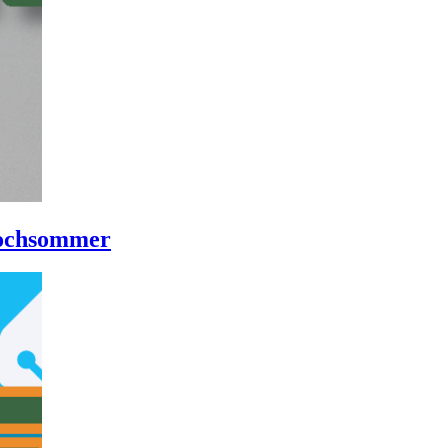
Hochsommer