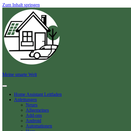
Zum Inhalt springen
Meine smarte Welt
Home Assistant Leitfaden
Anleitungen
Neues
Allgemeines
Add-ons
Android
Automationen