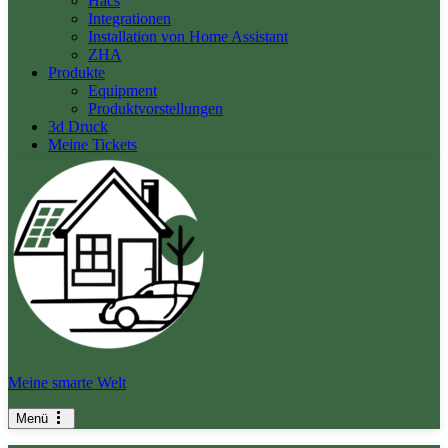
Hacs
Integrationen
Installation von Home Assistant
ZHA
Produkte
Equipment
Produktvorstellungen
3d Druck
Meine Tickets
Meine smarte Welt
Menü
Navigationsmenü