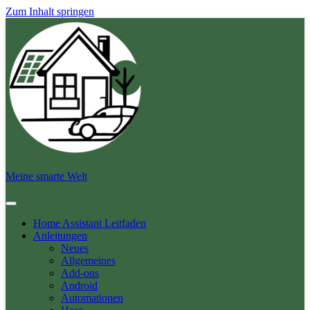
Zum Inhalt springen
Meine smarte Welt
Home Assistant Leitfaden
Anleitungen
Neues
Allgemeines
Add-ons
Android
Automationen