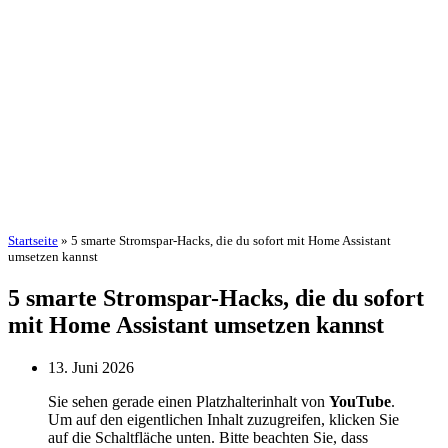
Startseite
»
5 smarte Stromspar-Hacks, die du sofort mit Home Assistant
umsetzen kannst
5 smarte Stromspar-Hacks, die du sofort
mit Home Assistant umsetzen kannst
13. Juni 2026
Sie sehen gerade einen Platzhalterinhalt von
YouTube
.
Um auf den eigentlichen Inhalt zuzugreifen, klicken Sie
auf die Schaltfläche unten. Bitte beachten Sie, dass