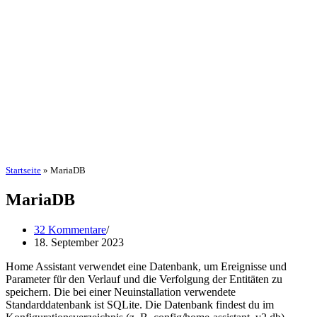
Startseite
»
MariaDB
MariaDB
32 Kommentare
18. September 2023
Home Assistant verwendet eine Datenbank, um Ereignisse und
Parameter für den Verlauf und die Verfolgung der Entitäten zu
speichern. Die bei einer Neuinstallation verwendete
Standarddatenbank ist SQLite. Die Datenbank findest du im