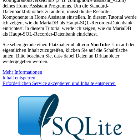
Konfigurationsverzeichnis (z. B. config/home-assistant_v2.db)
deines Home Assistant Programms. Um die Standard-
Datenbankbibliothek zu ändern, musst du die Recorder-
Komponente in Home Assistant einstellen. In diesem Tutorial werde
ich zeigen, wie du MariaDB als Haupt-SQL-Recorder-Datenbank
einrichtest. In diesem Tutorial werde ich zeigen, wie du MariaDB
als Haupt-SQL-Recorder-Datenbank einrichtest.
Sie sehen gerade einen Platzhalterinhalt von
YouTube
. Um auf den
eigentlichen Inhalt zuzugreifen, klicken Sie auf die Schaltfläche
unten. Bitte beachten Sie, dass dabei Daten an Drittanbieter
weitergegeben werden.
Mehr Informationen
Inhalt entsperren
Erforderlichen Service akzeptieren und Inhalte entsperren