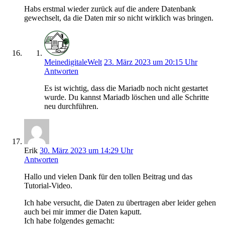
Habs erstmal wieder zurück auf die andere Datenbank
gewechselt, da die Daten mir so nicht wirklich was bringen.
MeinedigitaleWelt
23. März 2023 um 20:15 Uhr
Antworten
Es ist wichtig, dass die Mariadb noch nicht gestartet
wurde. Du kannst Mariadb löschen und alle Schritte
neu durchführen.
Erik
30. März 2023 um 14:29 Uhr
Antworten
Hallo und vielen Dank für den tollen Beitrag und das
Tutorial-Video.
Ich habe versucht, die Daten zu übertragen aber leider gehen
auch bei mir immer die Daten kaputt.
Ich habe folgendes gemacht: