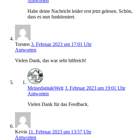
Antworten
Habe deine Nachricht leider erst jetzt gelesen. Schön,
dass es nun funktioniert.
Torsten
3. Februar 2023 um 17:01 Uhr
Antworten
Vielen Dank, das war sehr hilfreich!
MeinedigitaleWelt
3. Februar 2023 um 19:01 Uhr
Antworten
Vielen Dank für das Feedback.
Kevin
11. Februar 2023 um 13:57 Uhr
Antworten