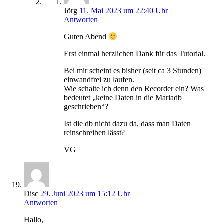
Jörg
11. Mai 2023 um 22:40 Uhr
Antworten
Guten Abend
Erst einmal herzlichen Dank für das Tutorial.
Bei mir scheint es bisher (seit ca 3 Stunden)
einwandfrei zu laufen.
Wie schalte ich denn den Recorder ein? Was
bedeutet „keine Daten in die Mariadb
geschrieben“?
Ist die db nicht dazu da, dass man Daten
reinschreiben lässt?
VG
Disc
29. Juni 2023 um 15:12 Uhr
Antworten
Hallo,