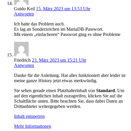
Guido Keil
15. März 2023 um 13:53 Uhr
Antworten
Ich hatte das Problem auch.
Es lag an Sonderzeichen im MariaDB-Passwort.
Mit einem „einfacheren“ Passwort ging es ohne Probleme
Friedrich
23. März 2023 um 15:21 Uhr
Antworten
Danke für die Anleitung. Hat alles funktioniert aber leider ist
meine ganze History jetzt etwas merkwürdig.
Sie sehen gerade einen Platzhalterinhalt von
Standard
. Um
auf den eigentlichen Inhalt zuzugreifen, klicken Sie auf die
Schaltfläche unten. Bitte beachten Sie, dass dabei Daten an
Drittanbieter weitergegeben werden.
Inhalt entsperren
Mehr Informationen