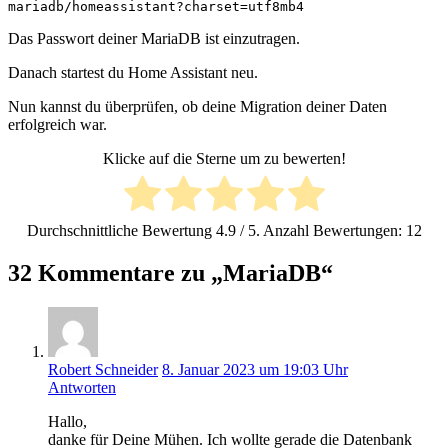
mariadb/homeassistant?charset=utf8mb4
Das Passwort deiner MariaDB ist einzutragen.
Danach startest du Home Assistant neu.
Nun kannst du überprüfen, ob deine Migration deiner Daten
erfolgreich war.
Klicke auf die Sterne um zu bewerten!
Durchschnittliche Bewertung
4.9
/ 5. Anzahl Bewertungen:
12
32 Kommentare zu „MariaDB“
Robert Schneider
8. Januar 2023 um 19:03 Uhr
Antworten
Hallo,
danke für Deine Mühen. Ich wollte gerade die Datenbank