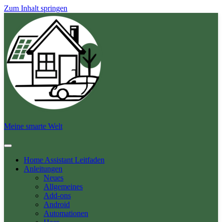
Zum Inhalt springen
Meine smarte Welt
Home Assistant Leitfaden
Anleitungen
Neues
Allgemeines
Add-ons
Android
Automationen