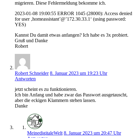
migrieren. Diese Fehlermeldung bekomme ich.
2023-01-08 19:00:55 ERROR 1045 (28000): Access denied
for user ‚homeassistant’@’172.30.33.1‘ (using password:
YES)
Kannst Du damit etwas anfangen? Ich habe es 3x probiert.
Gruß und Danke
Robert
Robert Schneider
8. Januar 2023 um 19:23 Uhr
Antworten
jetzt scheint es zu funktionieren.
Ich bin Anfang und habe zwar das Passwort ausgetauscht,
aber die eckigen Klammern stehen lassen.
Danke
MeinedigitaleWelt
8. Januar 2023 um 20:47 Uhr