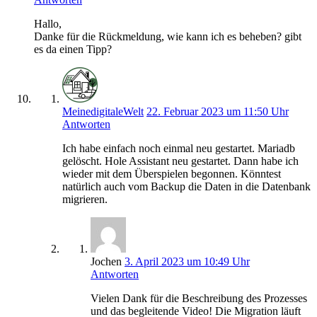
Hallo,
Danke für die Rückmeldung, wie kann ich es beheben? gibt
es da einen Tipp?
MeinedigitaleWelt
22. Februar 2023 um 11:50 Uhr
Antworten
Ich habe einfach noch einmal neu gestartet. Mariadb
gelöscht. Hole Assistant neu gestartet. Dann habe ich
wieder mit dem Überspielen begonnen. Könntest
natürlich auch vom Backup die Daten in die Datenbank
migrieren.
Jochen
3. April 2023 um 10:49 Uhr
Antworten
Vielen Dank für die Beschreibung des Prozesses
und das begleitende Video! Die Migration läuft