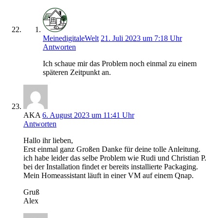
MeinedigitaleWelt
21. Juli 2023 um 7:18 Uhr
Antworten
Ich schaue mir das Problem noch einmal zu einem
späteren Zeitpunkt an.
AKA
6. August 2023 um 11:41 Uhr
Antworten
Hallo ihr lieben,
Erst einmal ganz Großen Danke für deine tolle Anleitung.
ich habe leider das selbe Problem wie Rudi und Christian P.
bei der Installation findet er bereits installierte Packaging.
Mein Homeassistant läuft in einer VM auf einem Qnap.
Gruß
Alex