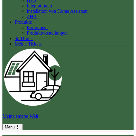
Hacs
Integrationen
Installation von Home Assistant
ZHA
Produkte
Equipment
Produktvorstellungen
3d Druck
Meine Tickets
Meine smarte Welt
Menü
Navigationsmenü