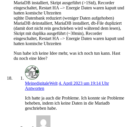
MariaDB installiert, Skript ausgeführt (>1Std), Recorder
eingeschaltet, Restart HA –> Energie Daten waren kaputt und
hatten komische Uhrzeiten
sqltite Datenbank reduziert (weniger Daten aufgehoben)
MariaDB deinstalliert, MariaDB installiert, db-File dupliziert
(damit dort nicht rein geschrieben wird während dem lesen),
Skript mit duplika ausgeführt (~30min), Recorder
eingeschaltet, Restart HA –> Energie Daten waren kaputt und
hatten komische Uhrzeiten
Nun habe ich keine Idee mehr, was ich noch tun kann. Hast
du noch eine Idee?
MeinedigitaleWelt
4. April 2023 um 19:14 Uhr
Antworten
Ich hatte ja auch die Probleme. Ich konnte sie Probleme
beheben, indem ich keine Daten in die Mariadb
geschrieben habe.