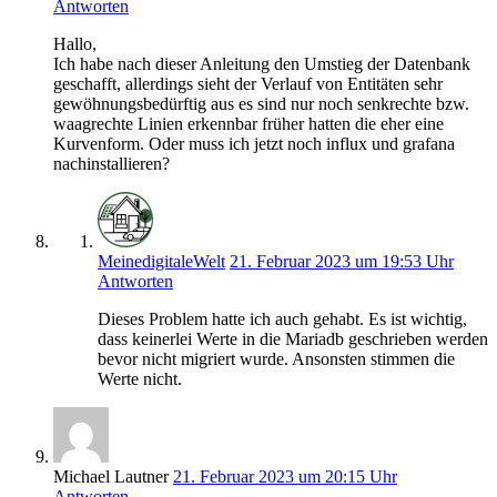
Antworten
Hallo,
Ich habe nach dieser Anleitung den Umstieg der Datenbank
geschafft, allerdings sieht der Verlauf von Entitäten sehr
gewöhnungsbedürftig aus es sind nur noch senkrechte bzw.
waagrechte Linien erkennbar früher hatten die eher eine
Kurvenform. Oder muss ich jetzt noch influx und grafana
nachinstallieren?
MeinedigitaleWelt
21. Februar 2023 um 19:53 Uhr
Antworten
Dieses Problem hatte ich auch gehabt. Es ist wichtig,
dass keinerlei Werte in die Mariadb geschrieben werden
bevor nicht migriert wurde. Ansonsten stimmen die
Werte nicht.
Michael Lautner
21. Februar 2023 um 20:15 Uhr
Antworten