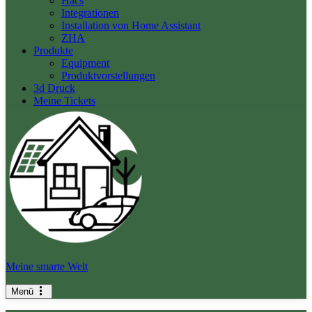
Hacs
Integrationen
Installation von Home Assistant
ZHA
Produkte
Equipment
Produktvorstellungen
3d Druck
Meine Tickets
Meine smarte Welt
Menü
Navigationsmenü