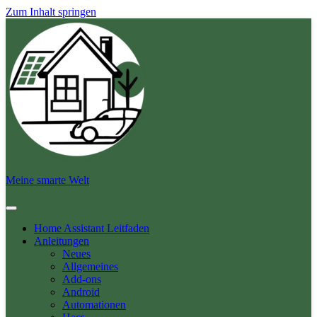
Zum Inhalt springen
Meine smarte Welt
Home Assistant Leitfaden
Anleitungen
Neues
Allgemeines
Add-ons
Android
Automationen