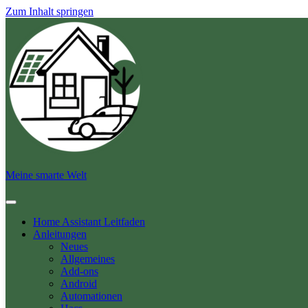
Zum Inhalt springen
Meine smarte Welt
Home Assistant Leitfaden
Anleitungen
Neues
Allgemeines
Add-ons
Android
Automationen