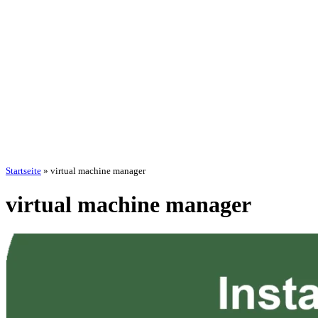
Startseite
»
virtual machine manager
virtual machine manager