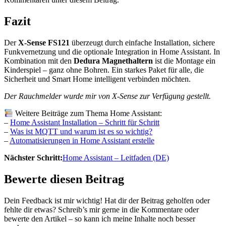
Fazit
Der
X-Sense FS121
überzeugt durch einfache Installation, sichere
Funkvernetzung und die optionale Integration in Home Assistant. In
Kombination mit den
Dedura Magnethaltern
ist die Montage ein
Kinderspiel – ganz ohne Bohren. Ein starkes Paket für alle, die
Sicherheit und Smart Home intelligent verbinden möchten.
Der Rauchmelder wurde mir von X-Sense zur Verfügung gestellt.
Weitere Beiträge zum Thema Home Assistant:
–
Home Assistant Installation – Schritt für Schritt
–
Was ist MQTT und warum ist es so wichtig?
–
Automatisierungen in Home Assistant erstelle
Nächster Schritt:
Home Assistant – Leitfaden (DE)
Bewerte diesen Beitrag
Dein Feedback ist mir wichtig! Hat dir der Beitrag geholfen oder
fehlte dir etwas? Schreib’s mir gerne in die Kommentare oder
bewerte den Artikel – so kann ich meine Inhalte noch besser