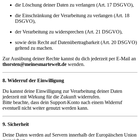
die Löschung deiner Daten zu verlangen (Art. 17 DSGVO),
die Einschränkung der Verarbeitung zu verlangen (Art. 18
DSGVO),
der Verarbeitung zu widersprechen (Art. 21 DSGVO),
sowie dein Recht auf Datenübertragbarkeit (Art. 20 DSGVO)
geltend zu machen.
Zur Ausübung deiner Rechte kannst du dich jederzeit per E-Mail an
thorsten@meinesmartewelt.de
wenden.
8. Widerruf der Einwilligung
Du kannst deine Einwilligung zur Verarbeitung deiner Daten
jederzeit mit Wirkung für die Zukunft widerrufen.
Bitte beachte, dass dein Support-Konto nach einem Widerruf
eventuell nicht weiter genutzt werden kann.
9. Sicherheit
Deine Daten werden auf Servern innerhalb der Europäischen Union