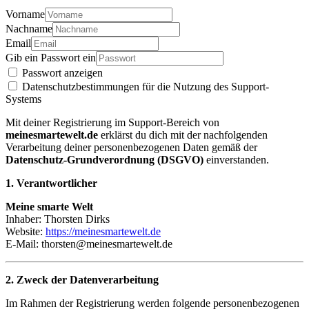
Vorname
Nachname
Email
Gib ein Passwort ein
Passwort anzeigen
Datenschutzbestimmungen für die Nutzung des Support-
Systems
Mit deiner Registrierung im Support-Bereich von
meinesmartewelt.de
erklärst du dich mit der nachfolgenden
Verarbeitung deiner personenbezogenen Daten gemäß der
Datenschutz-Grundverordnung (DSGVO)
einverstanden.
1. Verantwortlicher
Meine smarte Welt
Inhaber: Thorsten Dirks
Website:
https://meinesmartewelt.de
E-Mail: thorsten
@meinesmartewelt.de
2. Zweck der Datenverarbeitung
Im Rahmen der Registrierung werden folgende personenbezogenen