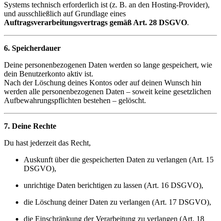
Systems technisch erforderlich ist (z. B. an den Hosting-Provider),
und ausschließlich auf Grundlage eines
Auftragsverarbeitungsvertrags gemäß Art. 28 DSGVO
.
6. Speicherdauer
Deine personenbezogenen Daten werden so lange gespeichert, wie
dein Benutzerkonto aktiv ist.
Nach der Löschung deines Kontos oder auf deinen Wunsch hin
werden alle personenbezogenen Daten – soweit keine gesetzlichen
Aufbewahrungspflichten bestehen – gelöscht.
7. Deine Rechte
Du hast jederzeit das Recht,
Auskunft über die gespeicherten Daten zu verlangen (Art. 15
DSGVO),
unrichtige Daten berichtigen zu lassen (Art. 16 DSGVO),
die Löschung deiner Daten zu verlangen (Art. 17 DSGVO),
die Einschränkung der Verarbeitung zu verlangen (Art. 18