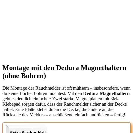
Montage mit den Dedura Magnethaltern
(ohne Bohren)
Die Montage der Rauchmelder ist oft mühsam – insbesondere, wenn
du keine Löcher bohren möchtest. Mit den
Dedura Magnethaltern
geht es deutlich einfacher: Zwei starke Magnetplatten mit 3M-
Klebepad sorgen dafür, dass der Rauchmelder sicher an der Decke
haftet. Eine Platte klebst du an die Decke, die andere an die
Rückseite des Melders – anschließend einfach andrücken – fertig!