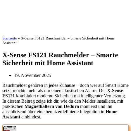
Startseite
»
X-Sense FS121 Rauchmelder – Smarte Sicherheit mit Home
Assistant
X-Sense FS121 Rauchmelder – Smarte
Sicherheit mit Home Assistant
19. November 2025
Rauchmelder gehören in jedes Zuhause – doch wer auf Smart Home
setzt, möchte mehr als nur einen akustischen Alarm. Der
X-Sense
FS121
kombiniert moderne Sicherheit mit intelligenter Vernetzung.
In diesem Beitrag zeige ich dir, wie du den Melder installierst, mit
praktischen
Magnethaltern von Dedura
montierst und ihn
anschließend über eine benutzerdefinierte Integration in
Home
Assistant
einbindest.