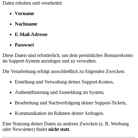
Daten erhoben und verarbeitet:
Vorname
Nachname
E-Mail-Adresse
Passwort
Diese Daten sind erforderlich, um dein persönliches Benutzerkonto
im Support-System anzulegen und zu verwalten.
Die Verarbeitung erfolgt ausschließlich zu folgenden Zwecken:
Erstellung und Verwaltung deines Support-Kontos,
Authentifizierung und Anmeldung im System,
Bearbeitung und Nachverfolgung deiner Support-Tickets,
Kommunikation im Rahmen deiner Anfragen.
Eine Nutzung deiner Daten zu anderen Zwecken (z. B. Werbung
oder Newsletter) findet
nicht statt
.