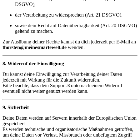
DSGVO),
der Verarbeitung zu widersprechen (Art. 21 DSGVO),
sowie dein Recht auf Datenübertragbarkeit (Art. 20 DSGVO)
geltend zu machen.
Zur Ausübung deiner Rechte kannst du dich jederzeit per E-Mail an
thorsten@meinesmartewelt.de
wenden.
8. Widerruf der Einwilligung
Du kannst deine Einwilligung zur Verarbeitung deiner Daten
jederzeit mit Wirkung für die Zukunft widerrufen.
Bitte beachte, dass dein Support-Konto nach einem Widerruf
eventuell nicht weiter genutzt werden kann.
9. Sicherheit
Deine Daten werden auf Servern innerhalb der Europäischen Union
gespeichert.
Es werden technische und organisatorische Maßnahmen getroffen,
um deine Daten vor Verlust, Missbrauch oder unbefugtem Zugriff