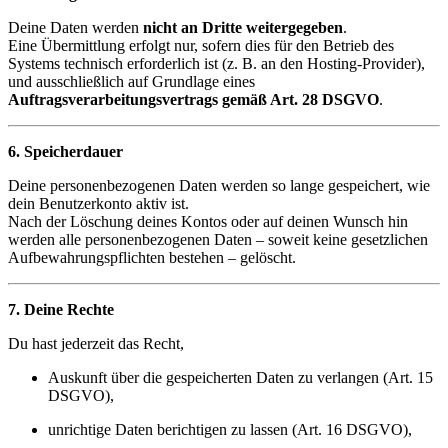
Deine Daten werden
nicht an Dritte weitergegeben
.
Eine Übermittlung erfolgt nur, sofern dies für den Betrieb des
Systems technisch erforderlich ist (z. B. an den Hosting-Provider),
und ausschließlich auf Grundlage eines
Auftragsverarbeitungsvertrags gemäß Art. 28 DSGVO
.
6. Speicherdauer
Deine personenbezogenen Daten werden so lange gespeichert, wie
dein Benutzerkonto aktiv ist.
Nach der Löschung deines Kontos oder auf deinen Wunsch hin
werden alle personenbezogenen Daten – soweit keine gesetzlichen
Aufbewahrungspflichten bestehen – gelöscht.
7. Deine Rechte
Du hast jederzeit das Recht,
Auskunft über die gespeicherten Daten zu verlangen (Art. 15
DSGVO),
unrichtige Daten berichtigen zu lassen (Art. 16 DSGVO),