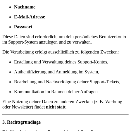
Nachname
E-Mail-Adresse
Passwort
Diese Daten sind erforderlich, um dein persönliches Benutzerkonto
im Support-System anzulegen und zu verwalten.
Die Verarbeitung erfolgt ausschließlich zu folgenden Zwecken:
Erstellung und Verwaltung deines Support-Kontos,
Authentifizierung und Anmeldung im System,
Bearbeitung und Nachverfolgung deiner Support-Tickets,
Kommunikation im Rahmen deiner Anfragen.
Eine Nutzung deiner Daten zu anderen Zwecken (z. B. Werbung
oder Newsletter) findet
nicht statt
.
3. Rechtsgrundlage